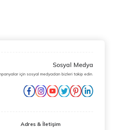
Sosyal Medya
mpanyalar için sosyal medyadan bizleri takip edin.
Adres & İletişim