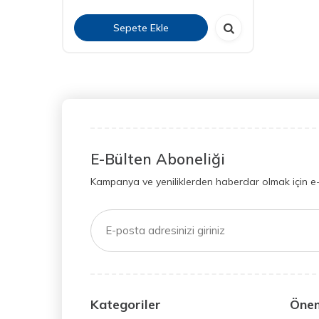
Sepete Ekle
E-Bülten Aboneliği
Kampanya ve yeniliklerden haberdar olmak için e
Kategoriler
Önem