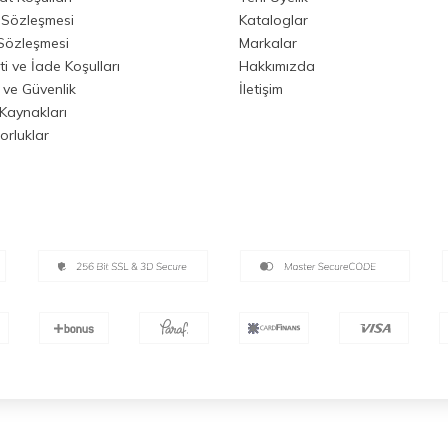
 Sözleşmesi
Kataloglar
 Sözleşmesi
Markalar
i ve İade Koşulları
Hakkımızda
k ve Güvenlik
İletişim
Kaynakları
orluklar