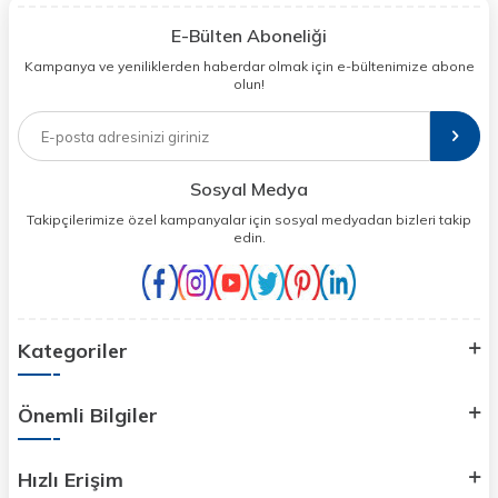
E-Bülten Aboneliği
Kampanya ve yeniliklerden haberdar olmak için e-bültenimize abone
olun!
Sosyal Medya
Takipçilerimize özel kampanyalar için sosyal medyadan bizleri takip
edin.
Kategoriler
Önemli Bilgiler
Hızlı Erişim