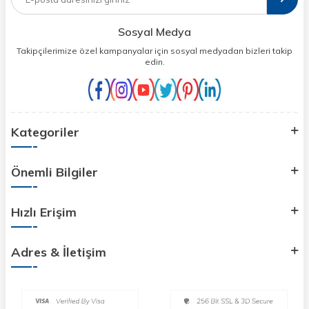
Sosyal Medya
Takipçilerimize özel kampanyalar için sosyal medyadan bizleri takip
edin.
Kategoriler
Önemli Bilgiler
Hızlı Erişim
Adres & İletişim