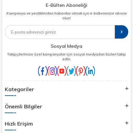
E-Bülten Aboneliği
Kampanya ve yeniliklerden haberdar olmak için e-bültenimize abone
olun!
Sosyal Medya
Takipçilerimize özel kampanyalar için sosyal medyadan bizleri takip
edin.
Kategoriler
Önemli Bilgiler
Hızlı Erişim