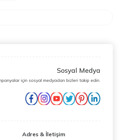
Sosyal Medya
mpanyalar için sosyal medyadan bizleri takip edin.
Adres & İletişim