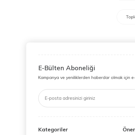
Top
E-Bülten Aboneliği
Kampanya ve yeniliklerden haberdar olmak için e
Kategoriler
Önem