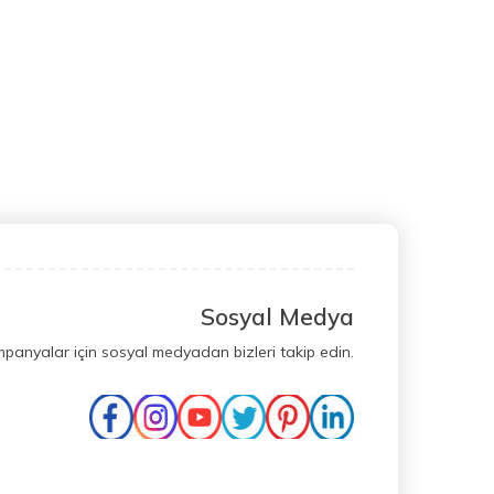
Sosyal Medya
mpanyalar için sosyal medyadan bizleri takip edin.