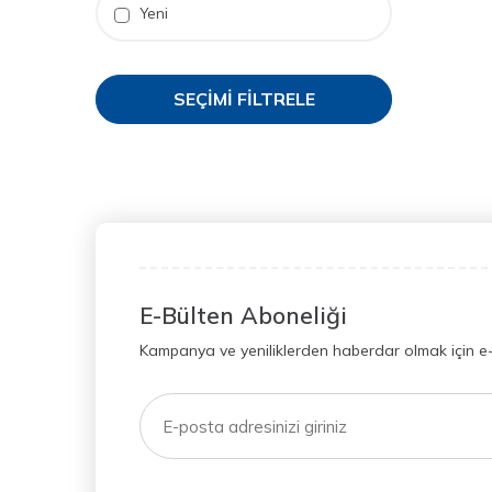
Yeni
SEÇIMI FILTRELE
E-Bülten Aboneliği
Kampanya ve yeniliklerden haberdar olmak için e