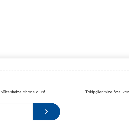
-bültenimize abone olun!
Takipçilerimize özel ka