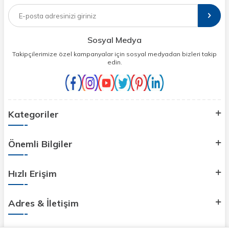
Sosyal Medya
Takipçilerimize özel kampanyalar için sosyal medyadan bizleri takip
edin.
Kategoriler
Önemli Bilgiler
Hızlı Erişim
Adres & İletişim