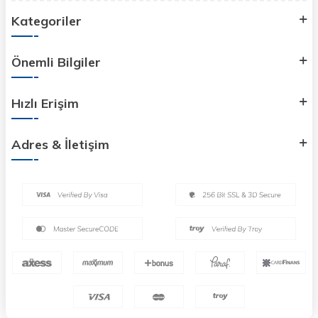
Kategoriler
Önemli Bilgiler
Hızlı Erişim
Adres & İletişim