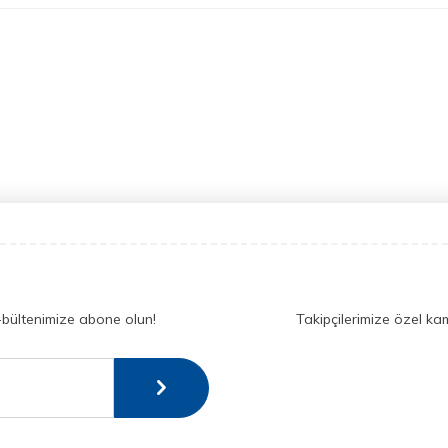
-bültenimize abone olun!
Takipçilerimize özel ka