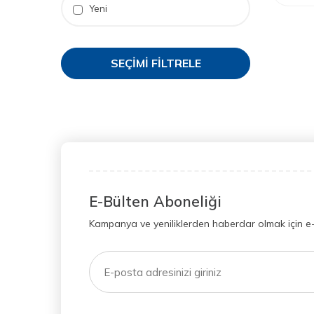
Yeni
SEÇIMI FILTRELE
E-Bülten Aboneliği
Kampanya ve yeniliklerden haberdar olmak için e