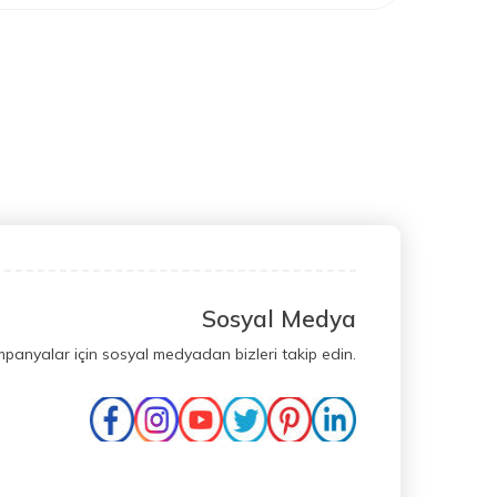
Sosyal Medya
mpanyalar için sosyal medyadan bizleri takip edin.