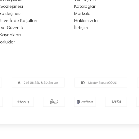
 Sözleşmesi
Kataloglar
 Sözleşmesi
Markalar
i ve İade Koşulları
Hakkımızda
k ve Güvenlik
İletişim
Kaynakları
orluklar