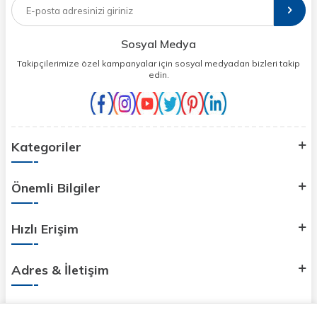
Sosyal Medya
Takipçilerimize özel kampanyalar için sosyal medyadan bizleri takip
edin.
Kategoriler
Önemli Bilgiler
Hızlı Erişim
Adres & İletişim