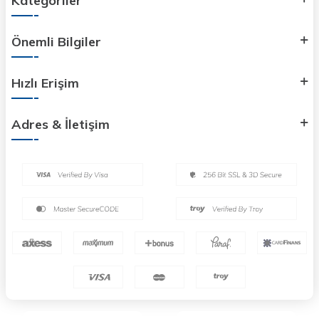
Kategoriler
Önemli Bilgiler
Hızlı Erişim
Adres & İletişim