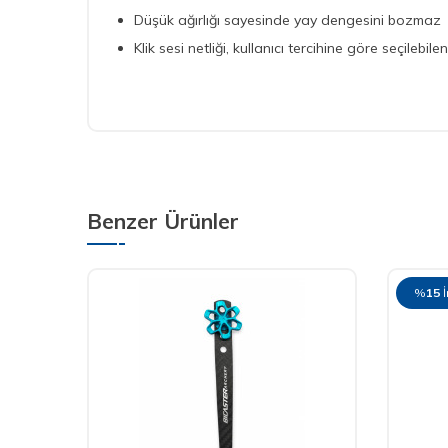
Düşük ağırlığı sayesinde yay dengesini bozmaz
Klik sesi netliği, kullanıcı tercihine göre seçilebilen 
Benzer Ürünler
%
15