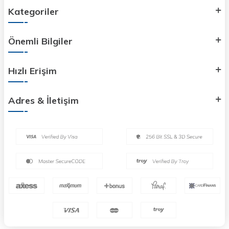
Kategoriler
Önemli Bilgiler
Hızlı Erişim
Adres & İletişim