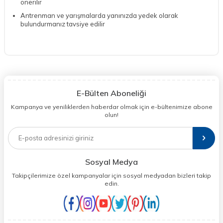
önerilir
Antrenman ve yarışmalarda yanınızda yedek olarak
bulundurmanız tavsiye edilir
E-Bülten Aboneliği
Kampanya ve yeniliklerden haberdar olmak için e-bültenimize abone
olun!
Sosyal Medya
Takipçilerimize özel kampanyalar için sosyal medyadan bizleri takip
edin.