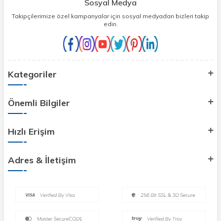
Sosyal Medya
Takipçilerimize özel kampanyalar için sosyal medyadan bizleri takip
edin.
Kategoriler
Önemli Bilgiler
Hızlı Erişim
Adres & İletişim