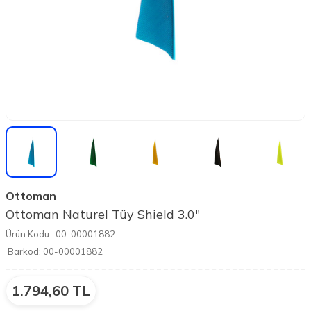
Ottoman
Ottoman Naturel Tüy Shield 3.0"
Ürün Kodu:
00-00001882
Barkod:
00-00001882
1.794,60
TL