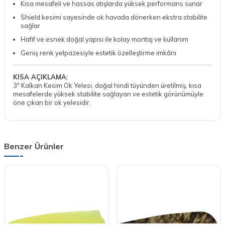
Kısa mesafeli ve hassas atışlarda yüksek performans sunar
Shield kesimi sayesinde ok havada dönerken ekstra stabilite
sağlar
Hafif ve esnek doğal yapısı ile kolay montaj ve kullanım
Geniş renk yelpazesiyle estetik özelleştirme imkânı
KISA AÇIKLAMA:
3" Kalkan Kesim Ok Yelesi, doğal hindi tüyünden üretilmiş, kısa
mesafelerde yüksek stabilite sağlayan ve estetik görünümüyle
öne çıkan bir ok yelesidir.
Benzer Ürünler