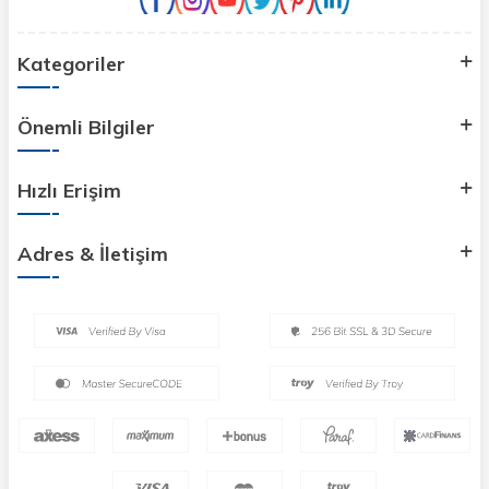
Kategoriler
Önemli Bilgiler
Hızlı Erişim
Adres & İletişim