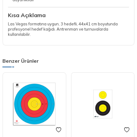
Kısa Açıklama
Las Vegas formatına uygun, 3 hedefli, 44x41 cm boyutunda
profesyonel hedef kağıdı. Antrenman ve turnuvalarda
kullanılabilir.
Benzer Ürünler