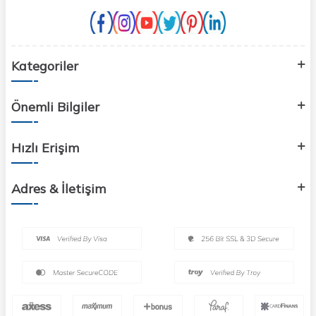
Kategoriler
Önemli Bilgiler
Hızlı Erişim
Adres & İletişim