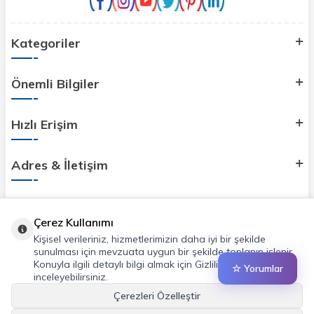
Kategoriler
Önemli Bilgiler
Hızlı Erişim
Adres & İletişim
Çerez Kullanımı
Kişisel verileriniz, hizmetlerimizin daha iyi bir şekilde
sunulması için mevzuata uygun bir şekilde toplanıp işlenir.
Konuyla ilgili detaylı bilgi almak için Gizlilik Politikamızı
☆ Yorumlar
inceleyebilirsiniz.
Çerezleri Özelleştir