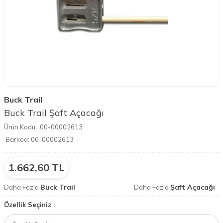
Buck Trail
Buck Trail Şaft Açacağı
Ürün Kodu:
00-00002613
Barkod:
00-00002613
1.662,60
TL
Buck Trail
Şaft Açacağı
Daha Fazla
Daha Fazla
Özellik Seçiniz :