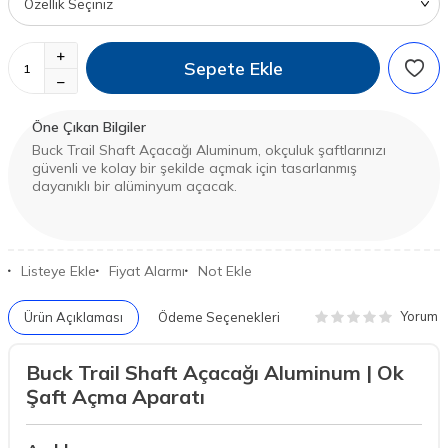
Sepete Ekle
Öne Çıkan Bilgiler
Buck Trail Shaft Açacağı Aluminum, okçuluk şaftlarınızı
güvenli ve kolay bir şekilde açmak için tasarlanmış
dayanıklı bir alüminyum açacak.
Listeye Ekle
Fiyat Alarmı
Not Ekle
Yorum
Ürün Açıklaması
Ödeme Seçenekleri
Buck Trail Shaft Açacağı Aluminum | Ok
Şaft Açma Aparatı