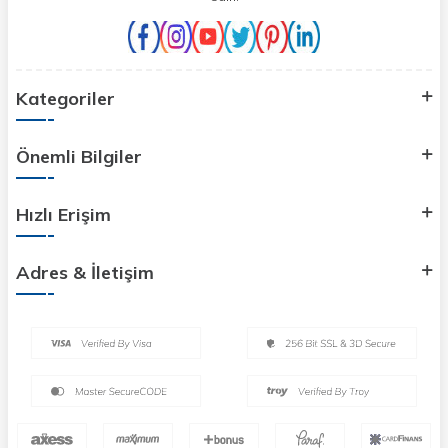
Kategoriler
Önemli Bilgiler
Hızlı Erişim
Adres & İletişim