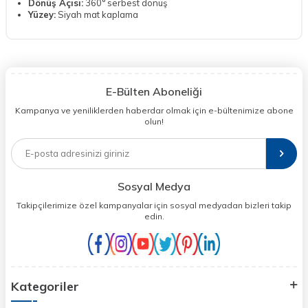
Dönüş Açısı:
360° serbest dönüş
Yüzey:
Siyah mat kaplama
E-Bülten Aboneliği
Kampanya ve yeniliklerden haberdar olmak için e-bültenimize abone
olun!
Sosyal Medya
Takipçilerimize özel kampanyalar için sosyal medyadan bizleri takip
edin.
Kategoriler