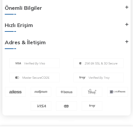
Önemli Bilgiler
Hızlı Erişim
Adres & İletişim