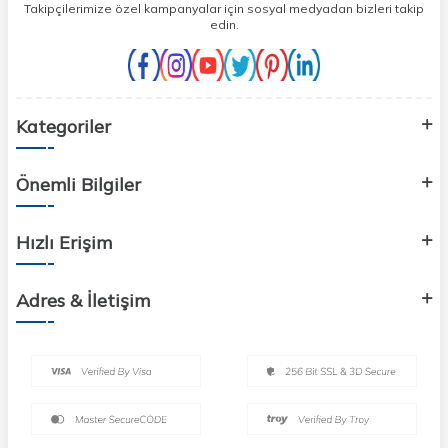
Takipçilerimize özel kampanyalar için sosyal medyadan bizleri takip
edin.
Kategoriler
Önemli Bilgiler
Hızlı Erişim
Adres & İletişim