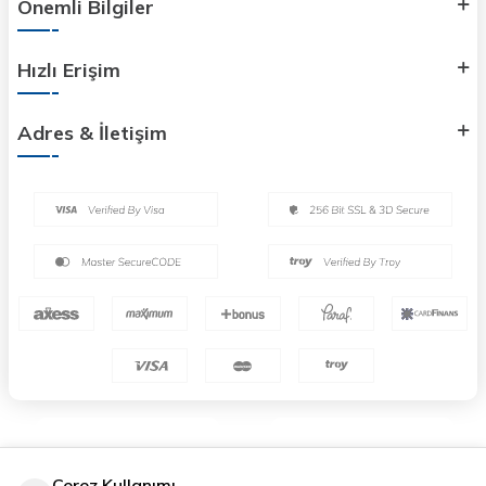
Önemli Bilgiler
Hızlı Erişim
Adres & İletişim
Çerez Kullanımı