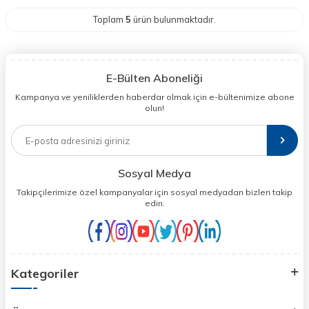
Toplam
5
ürün bulunmaktadır.
E-Bülten Aboneliği
Kampanya ve yeniliklerden haberdar olmak için e-bültenimize abone
olun!
Sosyal Medya
Takipçilerimize özel kampanyalar için sosyal medyadan bizleri takip
edin.
Kategoriler