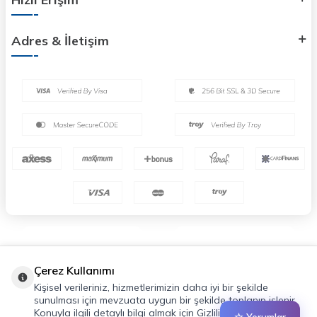
Adres & İletişim
Çerez Kullanımı
Kişisel verileriniz, hizmetlerimizin daha iyi bir şekilde
sunulması için mevzuata uygun bir şekilde toplanıp işlenir.
Konuyla ilgili detaylı bilgi almak için Gizlilik Politikamızı