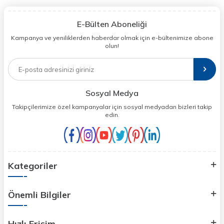
E-Bülten Aboneliği
Kampanya ve yeniliklerden haberdar olmak için e-bültenimize abone
olun!
Sosyal Medya
Takipçilerimize özel kampanyalar için sosyal medyadan bizleri takip
edin.
Kategoriler
Önemli Bilgiler
Hızlı Erişim