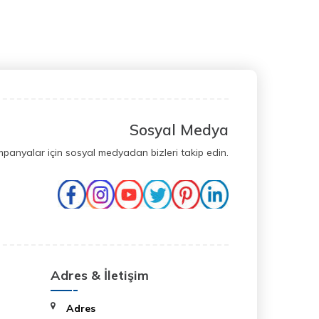
Sosyal Medya
mpanyalar için sosyal medyadan bizleri takip edin.
Adres & İletişim
Adres