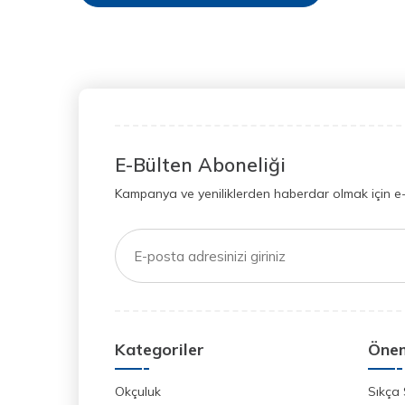
E-Bülten Aboneliği
Kampanya ve yeniliklerden haberdar olmak için e
Kategoriler
Önem
Okçuluk
Sıkça 