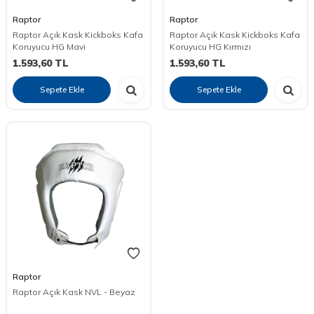
Raptor
Raptor
Raptor Açık Kask Kickboks Kafa
Raptor Açık Kask Kickboks Kafa
Koruyucu HG Mavi
Koruyucu HG Kırmızı
1.593,60
TL
1.593,60
TL
Sepete Ekle
Sepete Ekle
Raptor
Raptor Açık Kask NVL - Beyaz