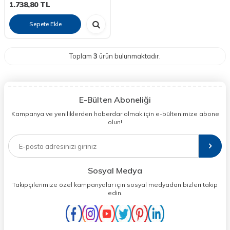
1.738,80
TL
Sepete Ekle
Toplam
3
ürün bulunmaktadır.
E-Bülten Aboneliği
Kampanya ve yeniliklerden haberdar olmak için e-bültenimize abone
olun!
Sosyal Medya
Takipçilerimize özel kampanyalar için sosyal medyadan bizleri takip
edin.