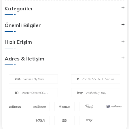
Kategoriler
Önemli Bilgiler
Hızlı Erişim
Adres & İletişim