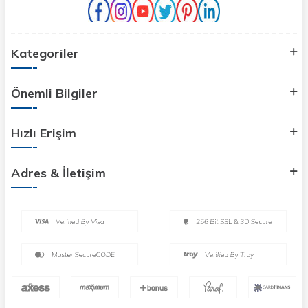
Kategoriler
Önemli Bilgiler
Hızlı Erişim
Adres & İletişim