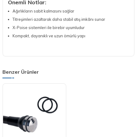
Önemli Notlar:
Ağırlıkların sabit kalmasını sağlar
Titreşimleri azaltarak daha stabil atış imkânı sunar
X-Poise sistemleri ile birebir uyumludur
Kompakt, dayanıklı ve uzun ömürlü yapı
Benzer Ürünler