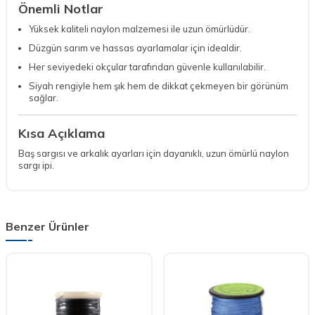
Önemli Notlar
Yüksek kaliteli naylon malzemesi ile uzun ömürlüdür.
Düzgün sarım ve hassas ayarlamalar için idealdir.
Her seviyedeki okçular tarafından güvenle kullanılabilir.
Siyah rengiyle hem şık hem de dikkat çekmeyen bir görünüm
sağlar.
Kısa Açıklama
Baş sargısı ve arkalık ayarları için dayanıklı, uzun ömürlü naylon
sargı ipi.
Benzer Ürünler