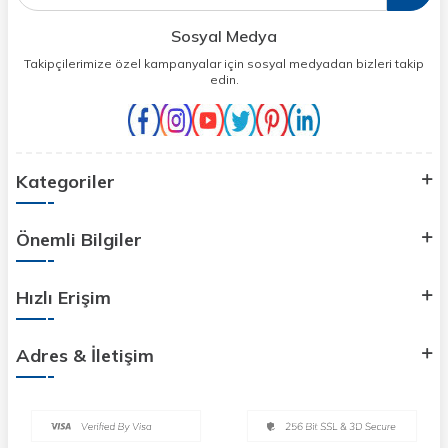
Sosyal Medya
Takipçilerimize özel kampanyalar için sosyal medyadan bizleri takip
edin.
Kategoriler
Önemli Bilgiler
Hızlı Erişim
Adres & İletişim