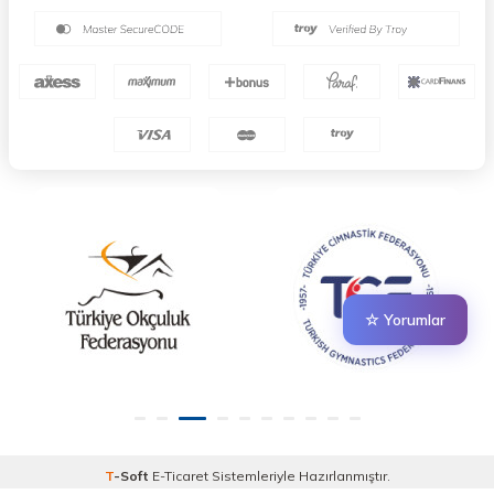
☆ Yorumlar
T
-Soft
E-Ticaret
Sistemleriyle Hazırlanmıştır.