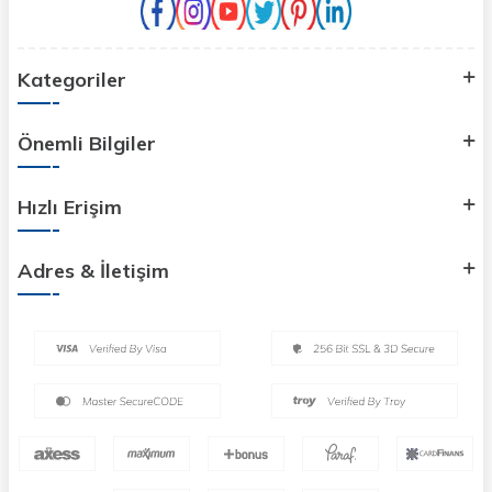
Kategoriler
Önemli Bilgiler
Hızlı Erişim
Adres & İletişim