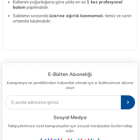
Kullanım yoğunluğuna göre yılda en az
1 kez profesyonel
bakım
yapılmalıdır.
Saklama sırasında
üzerine ağırlık konmamalı
, temiz ve serin
ortamda tutulmalıdır.
E-Bülten Aboneliği
Kampanya ve yeniliklerden haberdar olmak için e-bültenimize abone
olun!
Sosyal Medya
Takipçilerimize özel kampanyalar için sosyal medyadan bizleri takip
edin.