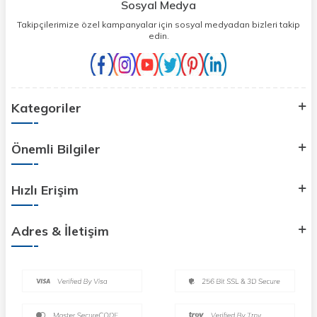
Sosyal Medya
Takipçilerimize özel kampanyalar için sosyal medyadan bizleri takip
edin.
Kategoriler
Önemli Bilgiler
Hızlı Erişim
Adres & İletişim