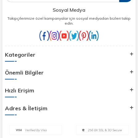
Sosyal Medya
Takipçilerimize özel kampanyalar için sosyal medyadan bizleri takip
edin.
Kategoriler
Önemli Bilgiler
Hızlı Erişim
Adres & İletişim