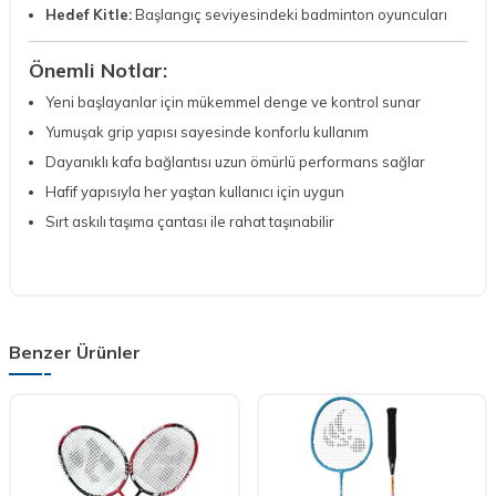
Hedef Kitle:
Başlangıç seviyesindeki badminton oyuncuları
Önemli Notlar:
Yeni başlayanlar için mükemmel denge ve kontrol sunar
Yumuşak grip yapısı sayesinde konforlu kullanım
Dayanıklı kafa bağlantısı uzun ömürlü performans sağlar
Hafif yapısıyla her yaştan kullanıcı için uygun
Sırt askılı taşıma çantası ile rahat taşınabilir
Benzer Ürünler