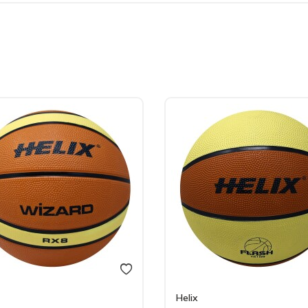
Helix