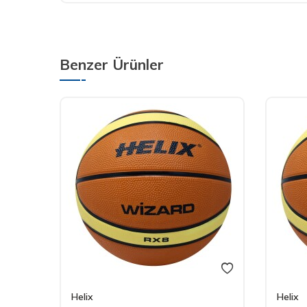
Benzer Ürünler
Helix
Helix