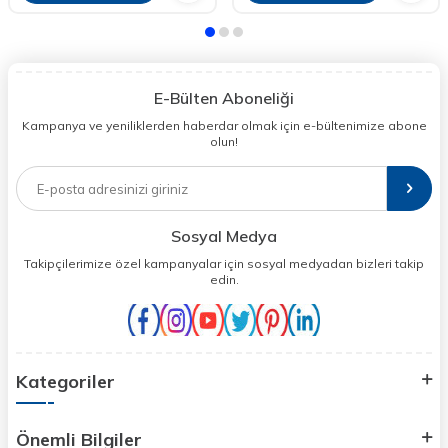
E-Bülten Aboneliği
Kampanya ve yeniliklerden haberdar olmak için e-bültenimize abone
olun!
Sosyal Medya
Takipçilerimize özel kampanyalar için sosyal medyadan bizleri takip
edin.
Kategoriler
Önemli Bilgiler