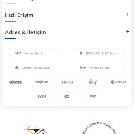
Hızlı Erişim
Adres & İletişim