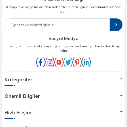
Kampanya ve yeniliklerden haberdar olmak için e-bültenimize abone
olun!
Sosyal Medya
Takipçilerimize özel kampanyalar için sosyal medyadan bizleri takip
edin.
Kategoriler
Önemli Bilgiler
Hızlı Erişim