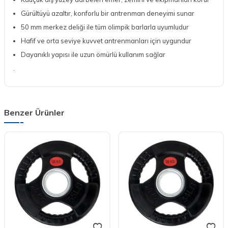
Gürültüyü azaltır, konforlu bir antrenman deneyimi sunar
50 mm merkez deliği ile tüm olimpik barlarla uyumludur
Hafif ve orta seviye kuvvet antrenmanları için uygundur
Dayanıklı yapısı ile uzun ömürlü kullanım sağlar
.
Benzer Ürünler