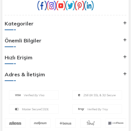
Kategoriler
Önemli Bilgiler
Hızlı Erişim
Adres & İletişim