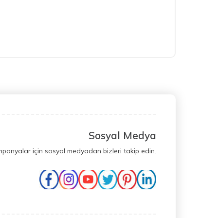
Sosyal Medya
mpanyalar için sosyal medyadan bizleri takip edin.