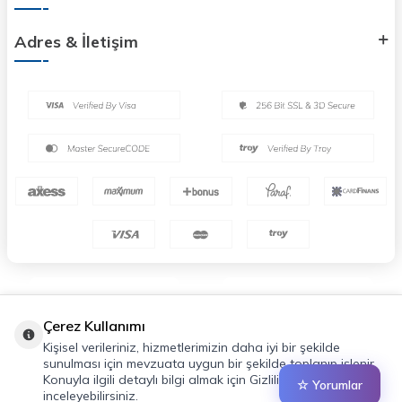
Adres & İletişim
Çerez Kullanımı
Kişisel verileriniz, hizmetlerimizin daha iyi bir şekilde
sunulması için mevzuata uygun bir şekilde toplanıp işlenir.
Konuyla ilgili detaylı bilgi almak için Gizlilik Politikamızı
☆ Yorumlar
inceleyebilirsiniz.