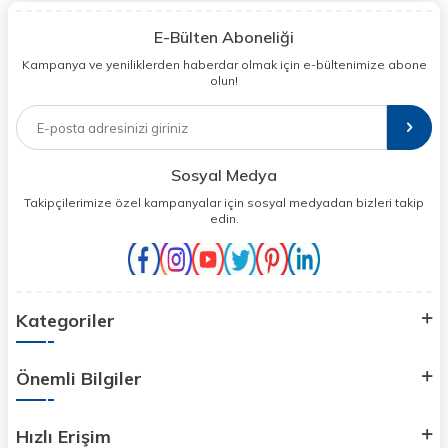
E-Bülten Aboneliği
Kampanya ve yeniliklerden haberdar olmak için e-bültenimize abone
olun!
Sosyal Medya
Takipçilerimize özel kampanyalar için sosyal medyadan bizleri takip
edin.
Kategoriler
Önemli Bilgiler
Hızlı Erişim