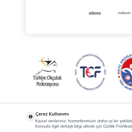
Çerez Kullanımı
Kişisel verileriniz, hizmetlerimizin daha iyi bir şeki
Konuyla ilgili detaylı bilgi almak için Gizlilik Politikam