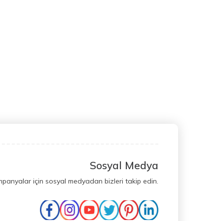
Sosyal Medya
mpanyalar için sosyal medyadan bizleri takip edin.