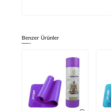
Benzer Ürünler