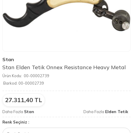
Stan
Stan Elden Tetik Onnex Resistance Heavy Metal
Ürün Kodu:
00-00002739
Barkod:
00-00002739
27.311,40
TL
Stan
Elden Tetik
Daha Fazla
Daha Fazla
Renk Seçiniz :