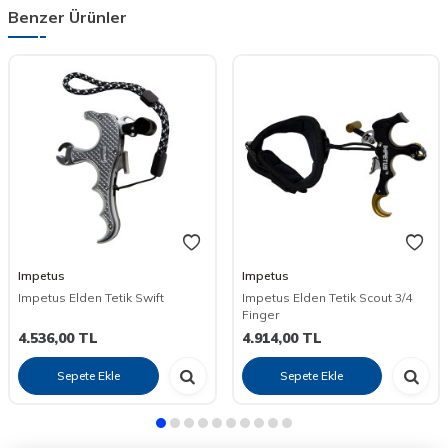
Benzer Ürünler
Impetus
Impetus
Impetus Elden Tetik Swift
Impetus Elden Tetik Scout 3/4
Finger
4.536,00
TL
4.914,00
TL
Sepete Ekle
Sepete Ekle