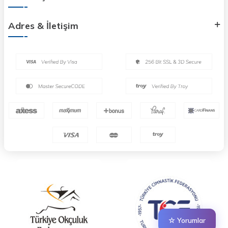
Adres & İletişim
☆ Yorumlar