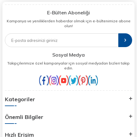
E-Bülten Aboneliği
Kampanya ve yeniliklerden haberdar olmak için e-bültenimize abone
olun!
Sosyal Medya
Takipçilerimize özel kampanyalar için sosyal medyadan bizleri takip
edin.
Kategoriler
Önemli Bilgiler
Hızlı Erişim