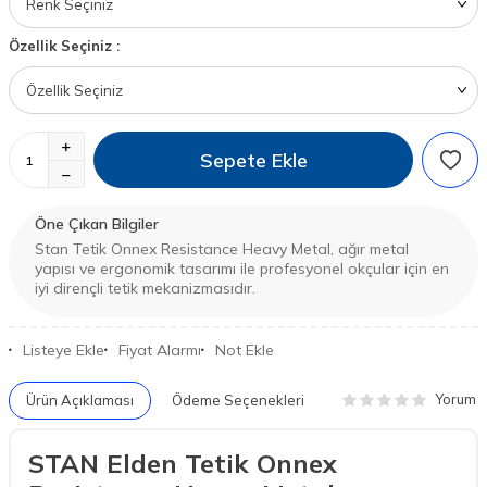
Özellik Seçiniz :
Sepete Ekle
Öne Çıkan Bilgiler
Stan Tetik Onnex Resistance Heavy Metal, ağır metal
yapısı ve ergonomik tasarımı ile profesyonel okçular için en
iyi dirençli tetik mekanizmasıdır.
Listeye Ekle
Fiyat Alarmı
Not Ekle
Yorum
Ürün Açıklaması
Ödeme Seçenekleri
STAN Elden Tetik Onnex