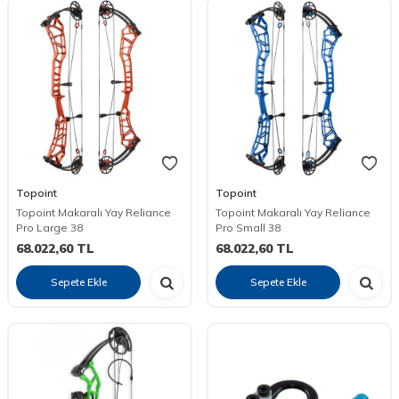
Topoint
Topoint
Topoint Makaralı Yay Reliance
Topoint Makaralı Yay Reliance
Pro Large 38
Pro Small 38
68.022,60
TL
68.022,60
TL
Sepete Ekle
Sepete Ekle