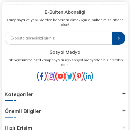
E-Bülten Aboneliği
Kampanya ve yeniliklerden haberdar olmak için e-bültenimize abone
olun!
Sosyal Medya
Takipçilerimize özel kampanyalar için sosyal medyadan bizleri takip
edin.
Kategoriler
Önemli Bilgiler
Hızlı Erişim