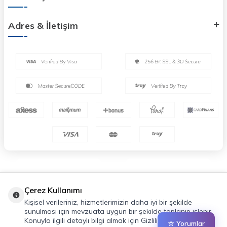
Adres & İletişim
Çerez Kullanımı
Kişisel verileriniz, hizmetlerimizin daha iyi bir şekilde
sunulması için mevzuata uygun bir şekilde toplanıp işlenir.
Konuyla ilgili detaylı bilgi almak için Gizlilik Politikamızı
☆ Yorumlar