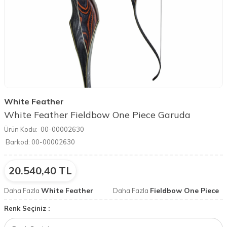
White Feather
White Feather Fieldbow One Piece Garuda
Ürün Kodu:
00-00002630
Barkod:
00-00002630
20.540,40
TL
White Feather
Fieldbow One Piece
Daha Fazla
Daha Fazla
Renk Seçiniz :