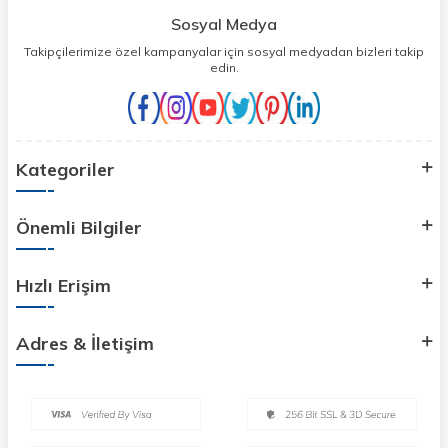
Sosyal Medya
Takipçilerimize özel kampanyalar için sosyal medyadan bizleri takip
edin.
Kategoriler
Önemli Bilgiler
Hızlı Erişim
Adres & İletişim