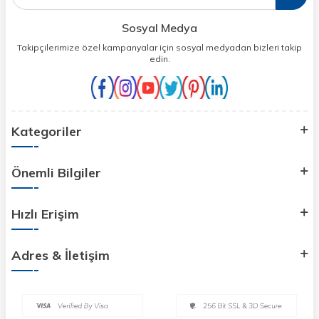
Sosyal Medya
Takipçilerimize özel kampanyalar için sosyal medyadan bizleri takip
edin.
Kategoriler
Önemli Bilgiler
Hızlı Erişim
Adres & İletişim