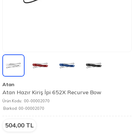
Atan
Atan Hazır Kiriş İpi 652X Recurve Bow
Ürün Kodu:
00-00002070
Barkod:
00-00002070
504,00
TL