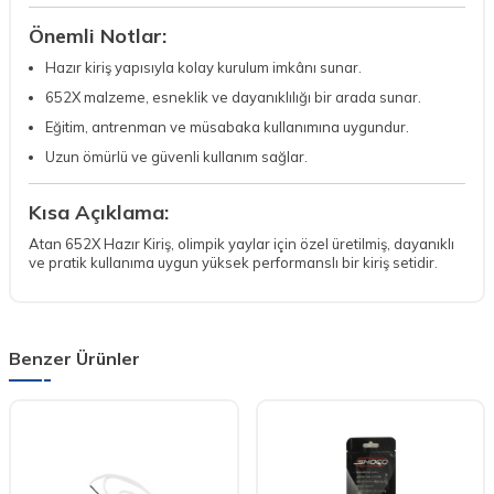
Önemli Notlar:
Hazır kiriş yapısıyla kolay kurulum imkânı sunar.
652X malzeme, esneklik ve dayanıklılığı bir arada sunar.
Eğitim, antrenman ve müsabaka kullanımına uygundur.
Uzun ömürlü ve güvenli kullanım sağlar.
Kısa Açıklama:
Atan 652X Hazır Kiriş, olimpik yaylar için özel üretilmiş, dayanıklı
ve pratik kullanıma uygun yüksek performanslı bir kiriş setidir.
Benzer Ürünler