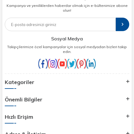
Kampanya ve yeniliklerden haberdar olmak için e-bültenimize abone
olun!
Sosyal Medya
Takipçilerimize özel kampanyalar için sosyal medyadan bizleri takip
edin.
Kategoriler
Önemli Bilgiler
Hızlı Erişim