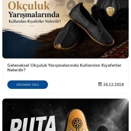
Geleneksel Okçuluk Yarışmalarında Kullanılan Kıyafetler
Nelerdir?
26.12.2018
DEVAMINI OKU