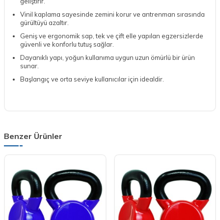
geliştirir.
Vinil kaplama sayesinde zemini korur ve antrenman sırasında
gürültüyü azaltır.
Geniş ve ergonomik sap, tek ve çift elle yapılan egzersizlerde
güvenli ve konforlu tutuş sağlar.
Dayanıklı yapı, yoğun kullanıma uygun uzun ömürlü bir ürün
sunar.
Başlangıç ve orta seviye kullanıcılar için idealdir.
Benzer Ürünler