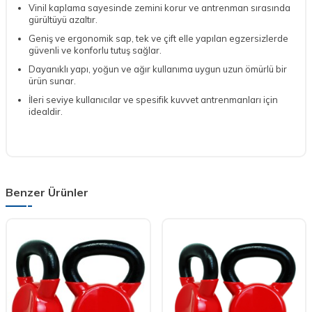
Vinil kaplama sayesinde zemini korur ve antrenman sırasında
gürültüyü azaltır.
Geniş ve ergonomik sap, tek ve çift elle yapılan egzersizlerde
güvenli ve konforlu tutuş sağlar.
Dayanıklı yapı, yoğun ve ağır kullanıma uygun uzun ömürlü bir
ürün sunar.
İleri seviye kullanıcılar ve spesifik kuvvet antrenmanları için
idealdir.
Benzer Ürünler