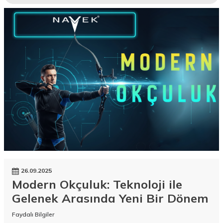
26.09.2025
Modern Okçuluk: Teknoloji ile
Gelenek Arasında Yeni Bir Dönem
Faydalı Bilgiler