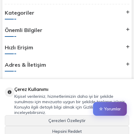
Kategoriler
Önemli Bilgiler
Hızlı Erişim
Adres & İletişim
Çerez Kullanımı
Kişisel verileriniz, hizmetlerimizin daha iyi bir şekilde
sunulması için mevzuata uygun bir şekilde toplanıp işlenir.
Konuyla ilgili detaylı bilgi almak için Gizlilik Politikamızı
☆ Yorumlar
inceleyebilirsiniz.
Çerezleri Özelleştir
Hepsini Reddet