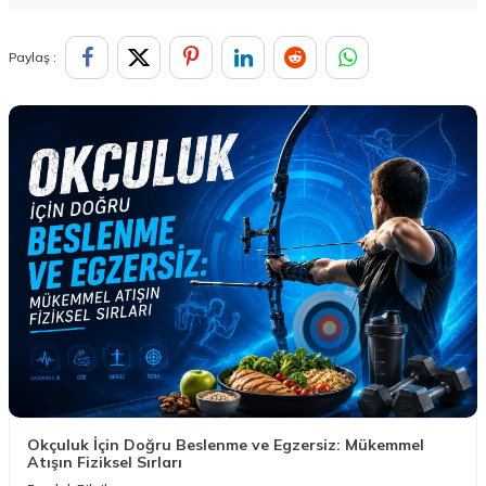
Paylaş :
Okçuluk İçin Doğru Beslenme ve Egzersiz: Mükemmel
Atışın Fiziksel Sırları